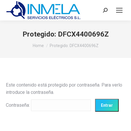
Search:
Protegido: DFCX4400696Z
You are here:
Home
Protegido: DFCX4400696Z
Este contenido está protegido por contraseña. Para verlo
introduce la contraseña.
Contraseña: