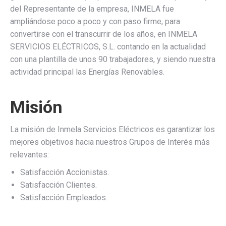
del Representante de la empresa, INMELA fue
ampliándose poco a poco y con paso firme, para
convertirse con el transcurrir de los años, en INMELA
SERVICIOS ELÉCTRICOS, S.L. contando en la actualidad
con una plantilla de unos 90 trabajadores, y siendo nuestra
actividad principal las Energías Renovables.
Misión
La misión de
Inmela Servicios Eléctricos
es garantizar los
mejores objetivos hacia nuestros Grupos de Interés más
relevantes:
Satisfacción Accionistas.
Satisfacción Clientes.
Satisfacción Empleados.