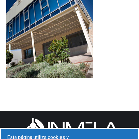
Esta página utiliza cookies y