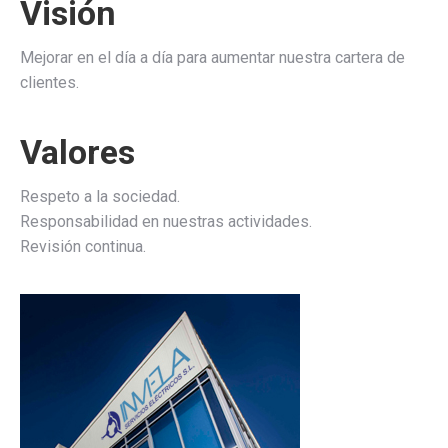
Visión
Mejorar en el día a día para aumentar nuestra cartera de
clientes.
Valores
Respeto a la sociedad.
Responsabilidad en nuestras actividades.
Revisión continua.